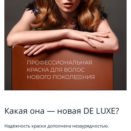
Какая она — новая DE LUXE?
Надёжность краски дополнена незаурядностью.