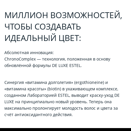
МИЛЛИОН ВОЗМОЖНОСТЕЙ,
ЧТОБЫ СОЗДАВАТЬ
ИДЕАЛЬНЫЙ ЦВЕТ:
Абсолютная инновация:
ChronoComplex — технология, положенная в основу
обновлённой формулы DE LUXE ESTEL.
Синергия «витамина долголетия» (ergothioneine) и
«витамина красоты» (biotin) в ухаживающем комплексе,
созданном Лабораторией ESTEL, выводит краску-уход DE
LUXE на принципиально новый уровень. Теперь она
максимально пролонгирует молодость волос и цвета за
счёт антиоксидантного действия.