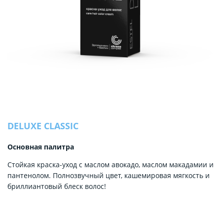
DELUXE CLASSIC
Основная палитра
Стойкая краска-уход с маслом авокадо, маслом макадамии и
пантенолом. Полнозвучный цвет, кашемировая мягкость и
бриллиантовый блеск волос!