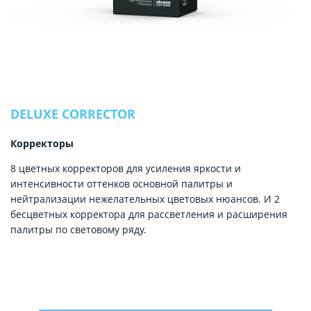
DELUXE CORRECTOR
Корректоры
8 цветных корректоров для усиления яркости и
интенсивности оттенков основной палитры и
нейтрализации нежелательных цветовых нюансов. И 2
бесцветных корректора для рассветления и расширения
палитры по световому ряду.