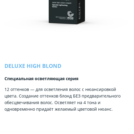
DELUXE HIGH BLOND
Специальная осветляющая серия
12 оттенков — для осветления волос с нюансировкой
цвета. Создание оттенков блонд БЕЗ предварительного
обесцвечивания волос. Осветляет на 4 тона и
одновременно придаёт желаемый цветовой нюанс.