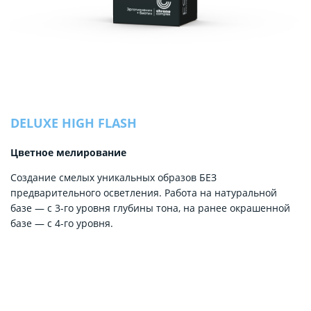
DELUXE HIGH FLASH
Цветное мелирование
Создание смелых уникальных образов БЕЗ
предварительного осветления. Работа на натуральной
базе — с 3-го уровня глубины тона, на ранее окрашенной
базе — с 4-го уровня.