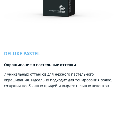
DELUXE PASTEL
Окрашивание в пастельные оттенки
7 уникальных оттенков для нежного пастельного
окрашивания. Идеально подходит для тонирования волос,
создания необычных прядей и выразительных акцентов.