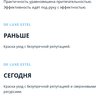
Практичность уравновешена притягательностью.
Эффективность идёт под руку с эффектностью.
DE LUXE ESTEL
РАНЬШЕ
Краска-уход с безупречной репутацией.
DE LUXE ESTEL
СЕГОДНЯ
Краска-уход с безупречной репутацией и сверхновыми
ресурсами.