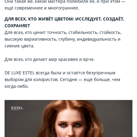
Она такая же, какой мастера полюбили её, и при этом —
ещё современнее и многограннее.
ДЛЯ ВСЕХ, КТО ЖИВЁТ ЦВЕТОМ: ИССЛЕДУЕТ, СОЗДАЁТ,
СОХРАНЯЕТ
Для всех, кто ценит точность, стабильность, стойкость,
высокую вариативность, глубину, индивидуальность и
сияние цвета.
Для всех, кто делает мир красивее и ярче.
DE LUXE ESTEL всегда была и остаётся безупречным
выбором для колористов. Сегодня — ещё больше, чем
когда‑либо.