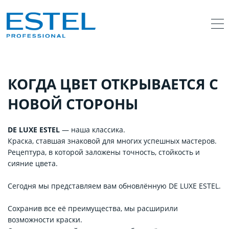
КОГДА ЦВЕТ ОТКРЫВАЕТСЯ С
НОВОЙ СТОРОНЫ
DE LUXE ESTEL
— наша классика.
Краска, ставшая знаковой для многих успешных мастеров.
Рецептура, в которой заложены точность, стойкость и
сияние цвета.
Сегодня мы представляем вам обновлённую DE LUXE ESTEL.
Сохранив все её преимущества, мы расширили
возможности краски.