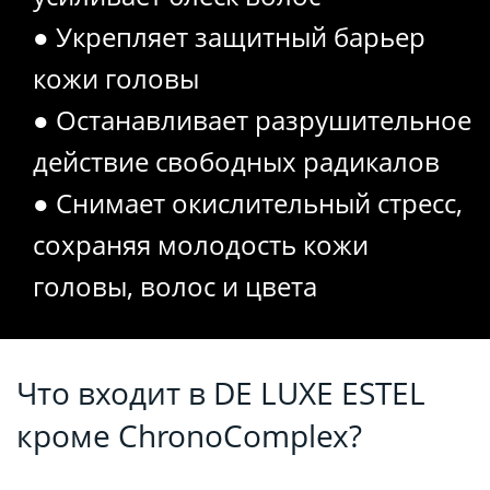
● Укрепляет защитный барьер
кожи головы
● Останавливает разрушительное
действие свободных радикалов
● Снимает окислительный стресс,
сохраняя молодость кожи
головы, волос и цвета
Что входит в DE LUXE ESTEL
кроме ChronoComplex?