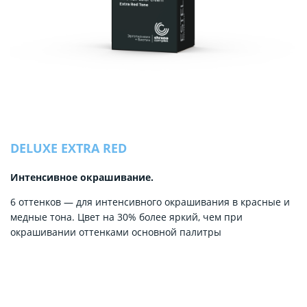
DELUXE EXTRA RED
Интенсивное окрашивание.
6 оттенков — для интенсивного окрашивания в красные и
медные тона. Цвет на 30% более яркий, чем при
окрашивании оттенками основной палитры