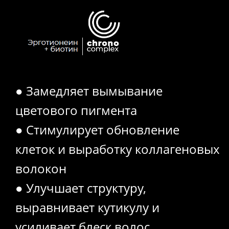
● Замедляет вымывание
цветового пигмента
● Стимулирует обновление
клеток и выработку коллагеновых
волокон
● Улучшает структуру,
выравнивает кутикулу и
усиливает блеск волос