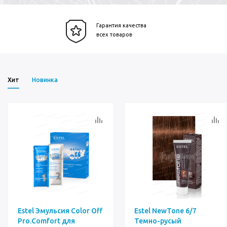
Гарантия качества
всех товаров
Хит
Новинка
Estel Эмульсия Color Off
Estel NewTone 6/7
Pro.Comfort для
Темно-русый