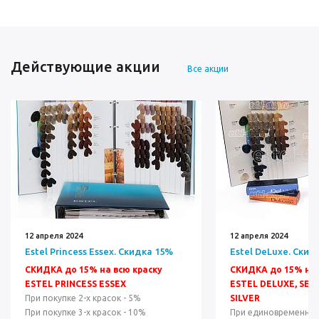
Действующие акции
Все акции
12 апреля 2024
12 апреля 2024
Estel Princess Essex. Скидка 15%
Estel DeLuxe. Скид
СКИДКА до 15% на всю краску
СКИДКА до 15% на 
ESTEL PRINCESS ESSEX
ESTEL DELUXE, SEN
При покупке 2-х красок - 5%
SILVER
При покупке 3-х красок - 10%
При единовременной 