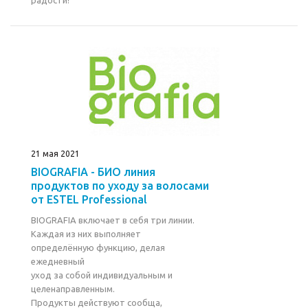
радости!
21 мая 2021
BIOGRAFIA - БИО линия
продуктов по уходу за волосами
от ESTEL Professional
BIOGRAFIA включает в себя три линии.
Каждая из них выполняет
определённую функцию, делая
ежедневный
уход за собой индивидуальным и
целенаправленным.
Продукты действуют сообща,