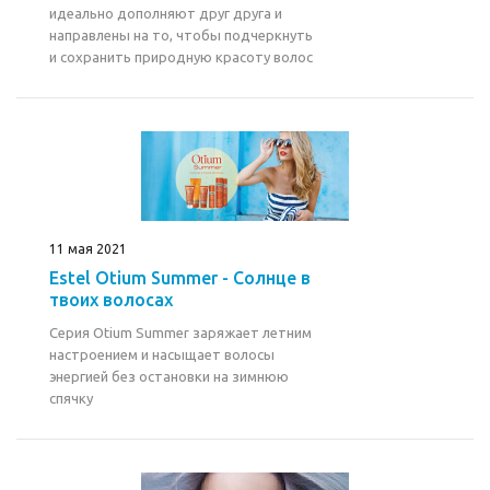
идеально дополняют друг друга и
направлены на то, чтобы подчеркнуть
и сохранить природную красоту волос
11 мая 2021
Estel Otium Summer - Солнце в
твоих волосах
Серия Otium Summer заряжает летним
настроением и насыщает волосы
энергией без остановки на зимнюю
спячку