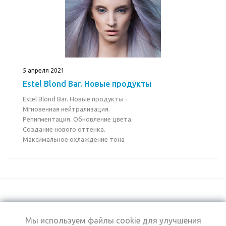
5 апреля 2021
Estel Blond Bar. Новые продукты
Estel Blond Bar. Новые продукты -
Мгновенная нейтрализация.
Репигментация. Обновление цвета.
Создание нового оттенка.
Максимальное охлаждение тона
Мы используем файлы cookie для улучшения