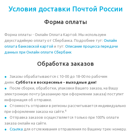
Условия доставки Почтой России
Форма оплаты
Форма оплаты - Онлайн Оплата Картой. Мы используем
двухстадийную оплату от Сбербанка. Подробнее тут:
Онлайн
оплата банковской картой
и тут:
Описание процесса передачи
данных при Онлайн оплате Сбербанк
Обработка заказов
Заказы обрабатываются с 10-00 до 18-00 по рабочим
дням.
Суббота и воскресенье - выходные дни!
После сборки, обработки, упаковки Вашего заказа, на Вашу
электронную почту (указанную при оформлении заказа) поступит
информация об отправке.
Стоимость отправки в регионы рассчитывается индивидуально
4
при оформлении заказа на сайте.
Отправка заказов осуществляется только при 100% оплате
заказа онлайн на сайте.
Ссылка
для отслеживания отправления по Вашему трек-номеру.