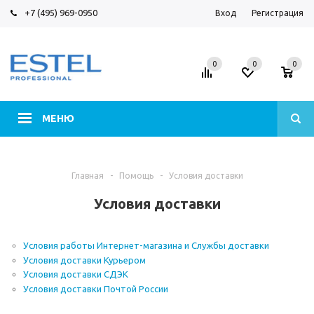
+7 (495) 969-0950
Вход
Регистрация
0
0
0
МЕНЮ
Главная
-
Помощь
-
Условия доставки
Условия доставки
Условия работы Интернет-магазина и Службы доставки
Условия доставки Курьером
Условия доставки СДЭК
Условия доставки Почтой России