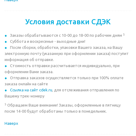
Условия доставки СДЭК
5
Заказы обрабатываются с 10-00 до 18-00 по рабочим дням
Суббота и воскресенье - выходные дни!
После сборки, обработки, упаковки Вашего заказа, на Вашу
электронную почту (указанную при оформлении заказа) поступит
информация об отправке.
Стоимость отправки рассчитывается индивидуально, при
оформлении Вами заказа.
Отправка заказов осуществляется только при 100% оплате
заказа онлайн на сайте
Ссылка на сайт cdek.ru
, для отслеживания отправления по
Вашему трек-номеру
5
Обращаем Ваше внимание! Заказы, оформленные в пятницу
после 14-00 будут обработаны только в понедельник.
Наверх