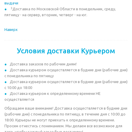
выдачи
3
Доставка по Московской Области в понедельник, среду,
пятницу - на сервер, вторник, четверг - на юг.
Наверх
Условия доставки Курьером
Доставка заказов по рабочим дням!
Доставка курьером осуществляется в будние дни (рабочие дни)
с понедельника по пятницу
Доставка курьером осуществляется в будние дни (рабочие дни)
с 10:00 до 18:00
Доставка курьером к определенному времени НЕ
осуществляется
Обращаем ваше внимание! Доставка осуществляется в будние дни
(рабочие дни) с понедельника по пятницу, в течение дня с 10:00 до
18:00. Курьеры не могут приехать к определенному времени.
Просим отнестись с пониманием. Мы делаем все возможное для
того, чтобы каждый заказ был доставлен!