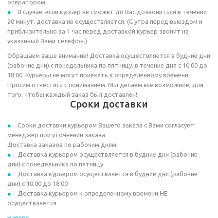
оператором
В случае, если курьер не сможет до Вас дозвониться в течении
20 минут, доставка не осуществляется. (С утра перед выездом и
приблизительно за 1 час перед доставкой курьер звонит на
указанный Вами телефон.)
Обращаем ваше внимание! Доставка осуществляется в будние дни
(рабочие дни) с понедельника по пятницу, в течение дня с 10:00 до
18:00. Курьеры не могут приехать к определенному времени.
Просим отнестись с пониманием. Мы делаем все возможное, для
того, чтобы каждый заказ был доставлен!
Сроки доставки
Сроки доставки курьером Вашего заказа с Вами согласует
менеджер при уточнении заказа.
Доставка заказов по рабочим дням!
Доставка курьером осуществляется в будние дни (рабочие
дни) с понедельника по пятницу
Доставка курьером осуществляется в будние дни (рабочие
дни) с 10:00 до 18:00
Доставка курьером к определенному времени НЕ
осуществляется
Наверх