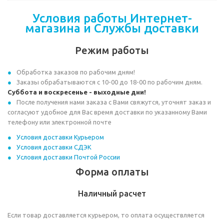
Условия работы Интернет-
магазина и Службы доставки
Режим работы
Обработка заказов по рабочим дням!
Заказы обрабатываются с 10-00 до 18-00 по рабочим дням.
Суббота и воскресенье - выходные дни!
После получения нами заказа с Вами свяжутся, уточнят заказ и
согласуют удобное для Вас время доставки по указанному Вами
телефону или электронной почте
Условия доставки Курьером
Условия доставки СДЭК
Условия доставки Почтой России
Форма оплаты
Наличный расчет
Если товар доставляется курьером, то оплата осуществляется