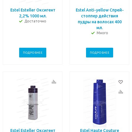
Estel Esteller Оксигент
Estel Anti-yellow Спрей-
2,2% 1000 мл.
стоппер действия
Достаточно
пудры на волосах 400
мл.
Много
ПОДРОБНЕЕ
ПОДРОБНЕЕ
Estel Esteller Оксигент
Estel Haute Couture