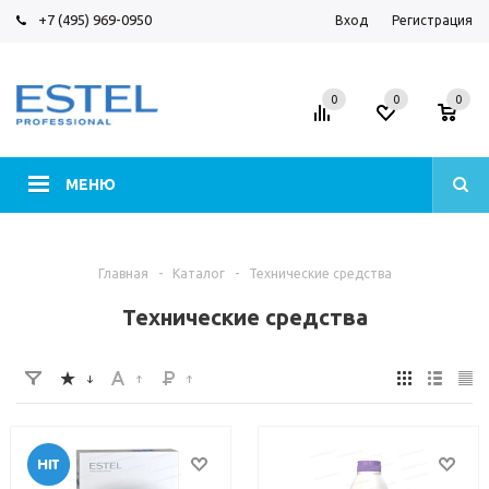
+7 (495) 969-0950
Вход
Регистрация
0
0
0
МЕНЮ
Главная
-
Каталог
-
Технические средства
Технические средства