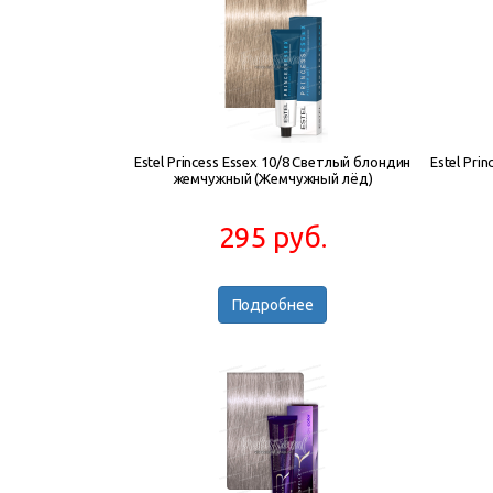
Estel Princess Essex 10/8 Светлый блондин
Estel Pr
жемчужный (Жемчужный лёд)
295 руб.
Подробнее