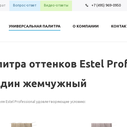
+7 (495) 969-0950
рат
Вопрос-ответ
Видео-ответы
УНИВЕРСАЛЬНАЯ ПАЛИТРА
О КОМПАНИИ
КОНТА
итра оттенков Estel Prof
ондин жемчужный
ля Estel Professional удовлетворяющие условию: