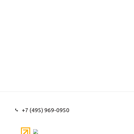
+7 (495) 969-0950