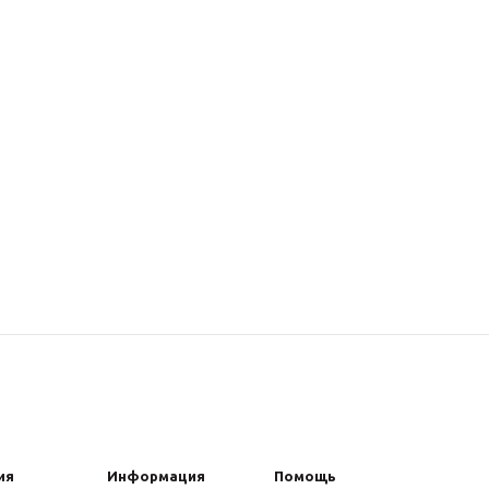
ия
Информация
Помощь