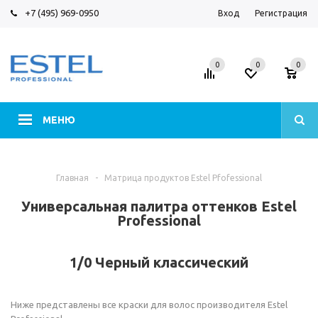
+7 (495) 969-0950
Вход
Регистрация
0
0
0
МЕНЮ
Главная
-
Матрица продуктов Estel Pfofessional
Универсальная палитра оттенков Estel
Professional
1/0 Черный классический
Ниже представлены все краски для волос производителя Estel