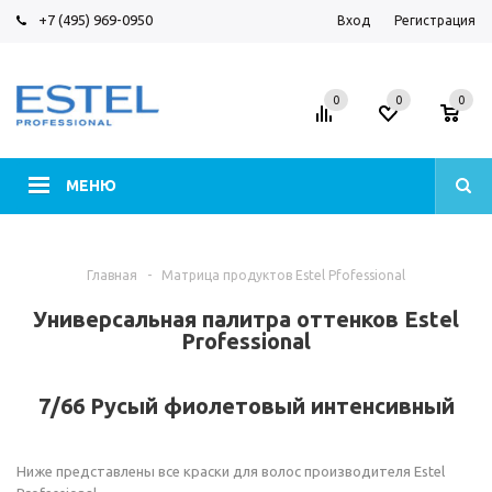
+7 (495) 969-0950
Вход
Регистрация
0
0
0
МЕНЮ
Главная
-
Матрица продуктов Estel Pfofessional
Универсальная палитра оттенков Estel
Professional
7/66 Русый фиолетовый интенсивный
Ниже представлены все краски для волос производителя Estel