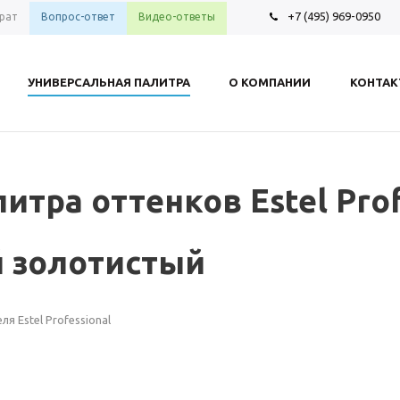
+7 (495) 969-0950
рат
Вопрос-ответ
Видео-ответы
УНИВЕРСАЛЬНАЯ ПАЛИТРА
О КОМПАНИИ
КОНТА
итра оттенков Estel Prof
й золотистый
 Estel Professional