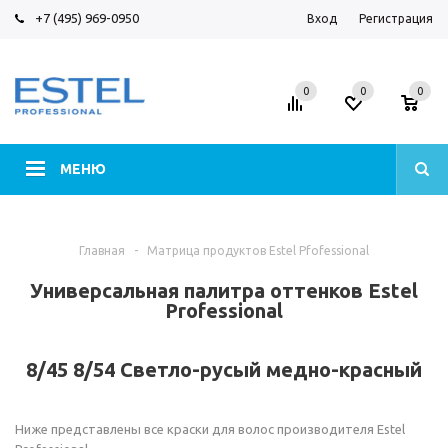
+7 (495) 969-0950
Вход
Регистрация
0
0
0
МЕНЮ
Главная
-
Матрица продуктов Estel Pfofessional
Универсальная палитра оттенков Estel
Professional
8/45 8/54 Светло-русый медно-красный
Ниже представлены все краски для волос производителя Estel