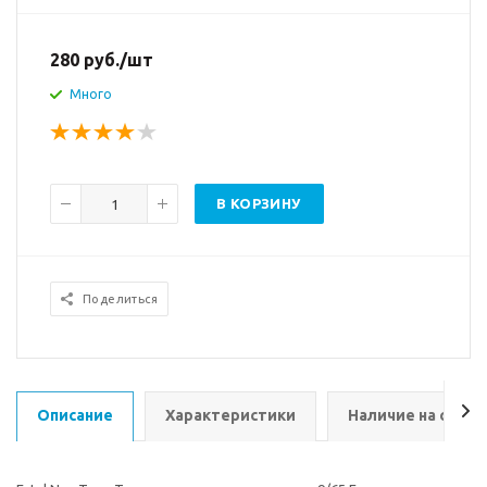
280
руб.
/шт
Много
В КОРЗИНУ
Поделиться
Описание
Характеристики
Наличие на склад