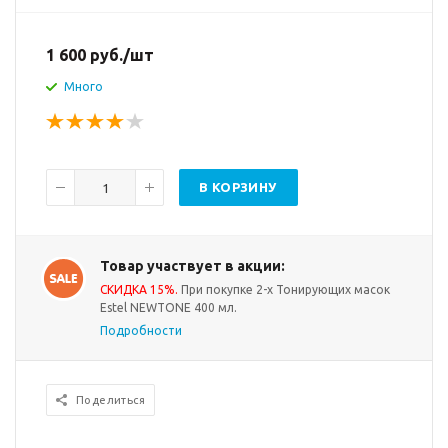
1 600
руб.
/шт
Много
В КОРЗИНУ
Товар участвует в акции:
СКИДКА 15%.
При покупке 2-х Тонирующих масок
Estel NEWTONE 400 мл.
Подробности
Поделиться