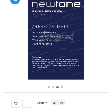
Артикул
CNT10/6