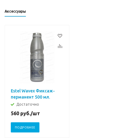
Аксессуары
Estel Wavex Фиксаж-
перманент 500 мл.
Достаточно
560
руб.
/шт
ПОДРОБНЕЕ