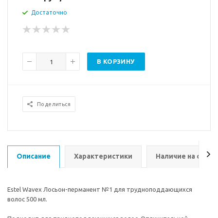
Достаточно
В КОРЗИНУ
Поделиться
Описание
Характеристики
Наличие на склад
Estel Wavex Лосьон-перманент №1 для трудноподдающихся
волос 500 мл.