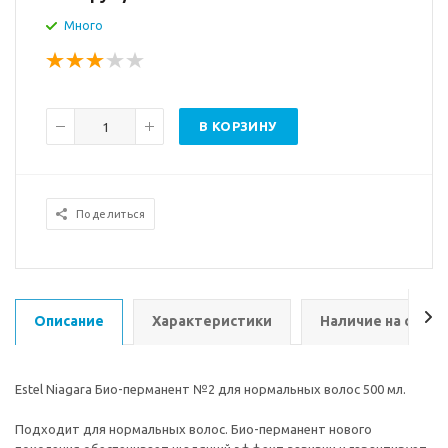
Много
В КОРЗИНУ
Поделиться
Описание
Характеристики
Наличие на склад
Estel Niagara Био-перманент №2 для нормальных волос 500 мл.
Подходит для нормальных волос. Био-перманент нового