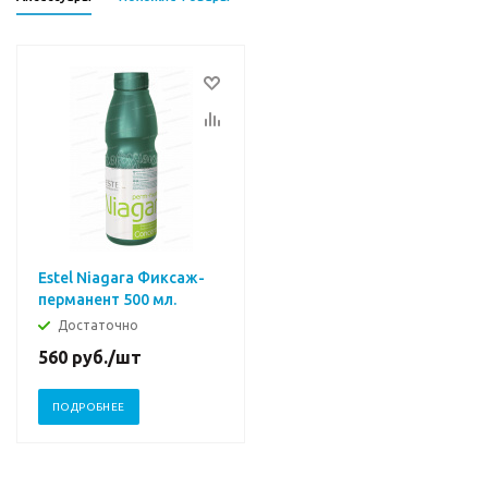
Estel Niagara Фиксаж-
перманент 500 мл.
Достаточно
560
руб.
/шт
ПОДРОБНЕЕ