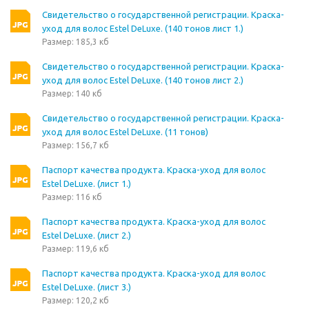
Свидетельство о государственной регистрации. Краска-
уход для волос Estel DeLuxe. (140 тонов лист 1.)
Размер: 185,3 кб
Свидетельство о государственной регистрации. Краска-
уход для волос Estel DeLuxe. (140 тонов лист 2.)
Размер: 140 кб
Свидетельство о государственной регистрации. Краска-
уход для волос Estel DeLuxe. (11 тонов)
Размер: 156,7 кб
Паспорт качества продукта. Краска-уход для волос
Estel DeLuxe. (лист 1.)
Размер: 116 кб
Паспорт качества продукта. Краска-уход для волос
Estel DeLuxe. (лист 2.)
Размер: 119,6 кб
Паспорт качества продукта. Краска-уход для волос
Estel DeLuxe. (лист 3.)
Размер: 120,2 кб