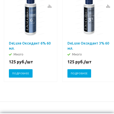
DeLuxe Оксидант 6% 60
DeLuxe Оксидант 3% 60
мл.
мл.
Много
Много
125
руб.
/шт
125
руб.
/шт
ПОДРОБНЕЕ
ПОДРОБНЕЕ