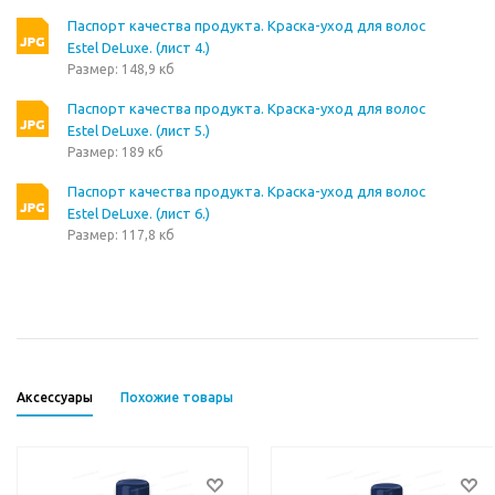
Паспорт качества продукта. Краска-уход для волос
Estel DeLuxe. (лист 4.)
Размер: 148,9 кб
Паспорт качества продукта. Краска-уход для волос
Estel DeLuxe. (лист 5.)
Размер: 189 кб
Паспорт качества продукта. Краска-уход для волос
Estel DeLuxe. (лист 6.)
Размер: 117,8 кб
Аксессуары
Похожие товары