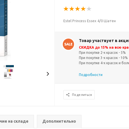
Estel Princess Essex 4/0 Шатен
Товар участвует в акци
СКИДКА до 15% на всю кра
При покупке 2-х красок - 5%
При покупке 3-х красок - 10%
При покупке 4-х красок и бол
Подробности
Поделиться
чие на складе
Дополнительно