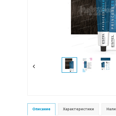
Описание
Характеристики
Нали