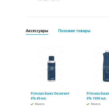
Аксессуары
Похожие товары
Princess Essex Оксигент
Princess Esse
6% 60 мл.
6% 1000 мл.
Много
Много