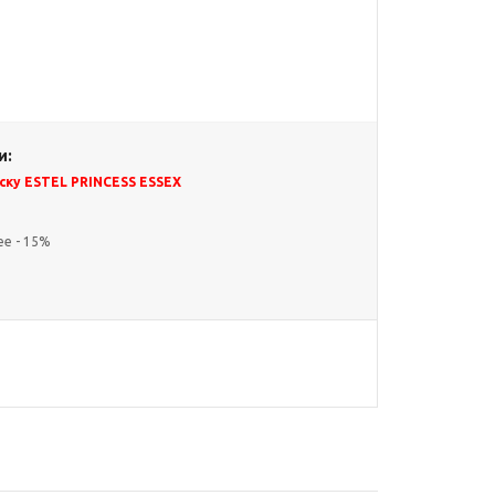
и:
ску ESTEL PRINCESS ESSEX
ее - 15%