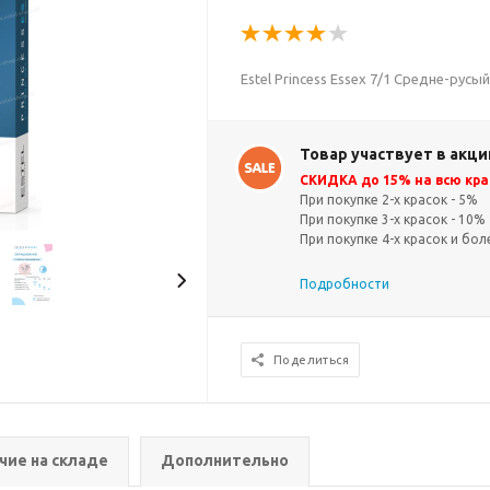
Estel Princess Essex 7/1 Средне-русы
Товар участвует в акци
СКИДКА до 15% на всю кра
При покупке 2-х красок - 5%
При покупке 3-х красок - 10%
При покупке 4-х красок и бол
Подробности
Поделиться
чие на складе
Дополнительно