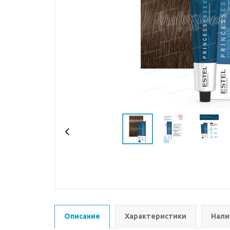
Описание
Характеристики
Нали