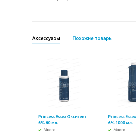
Аксессуары
Похожие товары
Princess Essex Оксигент
Princess Esse
6% 60 мл.
6% 1000 мл.
Много
Много