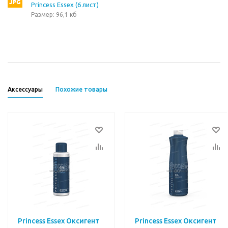
Princess Essex (6 лист)
Размер: 96,1 кб
Аксессуары
Похожие товары
Princess Essex Оксигент
Princess Essex Оксигент