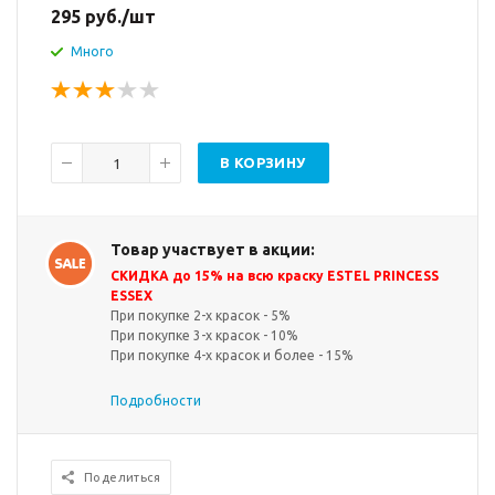
295
руб.
/шт
Много
В КОРЗИНУ
Товар участвует в акции:
СКИДКА до 15% на всю краску ESTEL PRINCESS
ESSEX
При покупке 2-х красок - 5%
При покупке 3-х красок - 10%
При покупке 4-х красок и более - 15%
Подробности
Поделиться