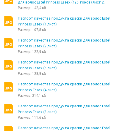
для волос Estel Princess Essex (125 тонов) лист 2.
Размер: 142,4 кб
Паспорт качества продукта краски для волос Estel
Princess Essex (1 лист)
Размер: 107,8 кб
Паспорт качества продукта краски для волос Estel
Princess Essex (2 лист)
Размер: 122,9 кб
Паспорт качества продукта краски для волос Estel
Princess Essex (3 лист)
Размер: 128,9 кб
Паспорт качества продукта краски для волос Estel
Princess Essex (4 лист)
Размер: 214,1 кб
Паспорт качества продукта краски для волос Estel
Princess Essex (5 лист)
Размер: 111,6 кб
Паспорт качества продукта краски для волос Estel