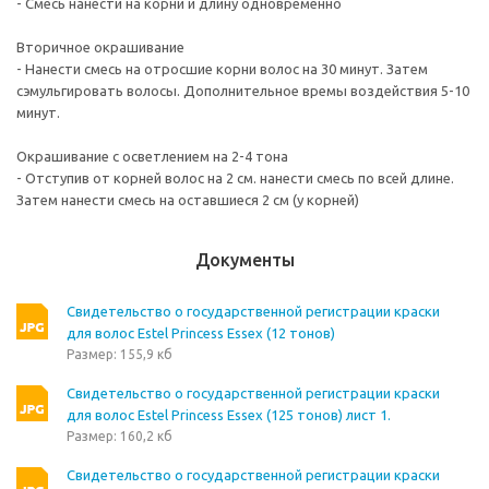
- Смесь нанести на корни и длину одновременно
Вторичное окрашивание
- Нанести смесь на отросшие корни волос на 30 минут. Затем
сэмульгировать волосы. Дополнительное времы воздействия 5-10
минут.
Окрашивание с осветлением на 2-4 тона
- Отступив от корней волос на 2 см. нанести смесь по всей длине.
Затем нанести смесь на оставшиеся 2 см (у корней)
Документы
Свидетельство о государственной регистрации краски
для волос Estel Princess Essex (12 тонов)
Размер: 155,9 кб
Свидетельство о государственной регистрации краски
для волос Estel Princess Essex (125 тонов) лист 1.
Размер: 160,2 кб
Свидетельство о государственной регистрации краски