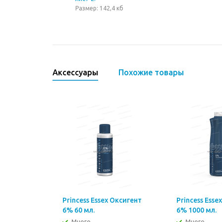
Размер: 142,4 кб
Аксессуары
Похожие товары
Princess Essex Оксигент
Princess Esse
6% 60 мл.
6% 1000 мл.
Много
Много