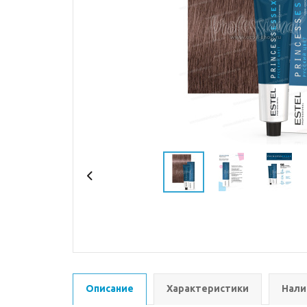
Описание
Характеристики
Нали