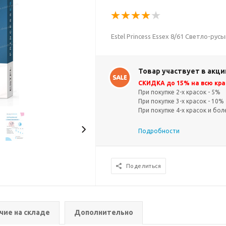
Estel Princess Essex 8/61 Светло-р
Товар участвует в акци
СКИДКА до 15% на всю кра
При покупке 2-х красок - 5%
При покупке 3-х красок - 10%
При покупке 4-х красок и бол
Подробности
Поделиться
чие на складе
Дополнительно