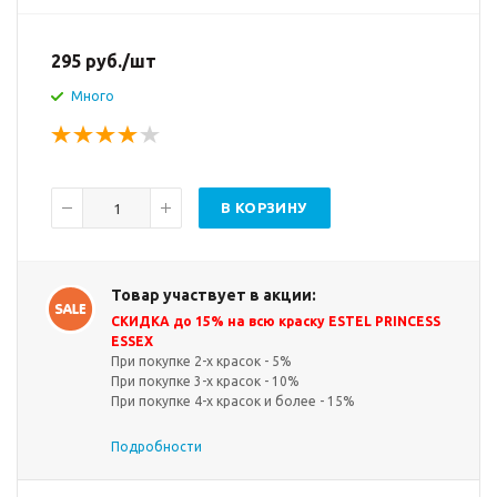
295
руб.
/шт
Много
В КОРЗИНУ
Товар участвует в акции:
СКИДКА до 15% на всю краску ESTEL PRINCESS
ESSEX
При покупке 2-х красок - 5%
При покупке 3-х красок - 10%
При покупке 4-х красок и более - 15%
Подробности