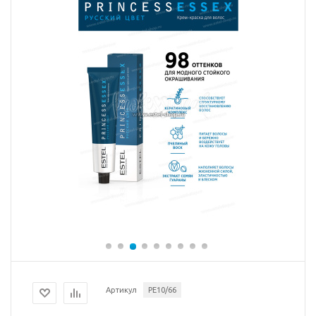
Артикул
PE10/66