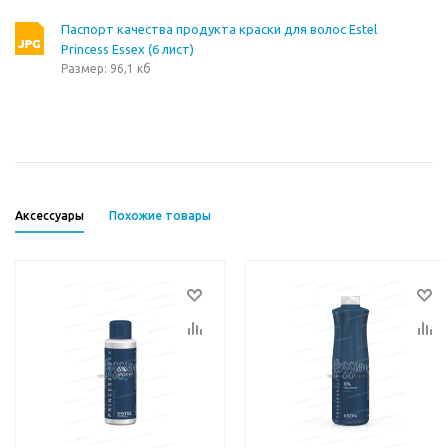
Паспорт качества продукта краски для волос Estel
Princess Essex (6 лист)
Размер: 96,1 кб
Аксессуары
Похожие товары