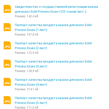
Свидетельство о государственной регистрации краски
для волос Estel Princess Essex (125 тонов) лист 2.
Размер: 142,4 кб
Паспорт качества продукта краски для волос Estel
Princess Essex (1 лист)
Размер: 107,8 кб
Паспорт качества продукта краски для волос Estel
Princess Essex (2 лист)
Размер: 122,9 кб
Паспорт качества продукта краски для волос Estel
Princess Essex (3 лист)
Размер: 128,9 кб
Паспорт качества продукта краски для волос Estel
Princess Essex (4 лист)
Размер: 214,1 кб
Паспорт качества продукта краски для волос Estel
Princess Essex (5 лист)
Размер: 111,6 кб