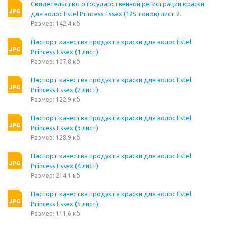
Свидетельство о государственной регистрации краски
для волос Estel Princess Essex (125 тонов) лист 2.
Размер: 142,4 кб
Паспорт качества продукта краски для волос Estel
Princess Essex (1 лист)
Размер: 107,8 кб
Паспорт качества продукта краски для волос Estel
Princess Essex (2 лист)
Размер: 122,9 кб
Паспорт качества продукта краски для волос Estel
Princess Essex (3 лист)
Размер: 128,9 кб
Паспорт качества продукта краски для волос Estel
Princess Essex (4 лист)
Размер: 214,1 кб
Паспорт качества продукта краски для волос Estel
Princess Essex (5 лист)
Размер: 111,6 кб