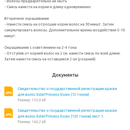
- Волосы предварительно не мыть
- Смесь нанести на корни и длину одновременно
Вторичное окрашивание
- Нанести смесь на отросшие корни волос на 30 минут. Затем
сэмульгировать волосы. Дополнительное времы воздействия 5-10
минут.
Окрашивание с осветлением на 2-4 тона
- Отступив от корней волос на 2 см. нанести смесь по всей длине.
Затем нанести смесь на оставшиеся 2 см (у корней)
Документы
Свидетельство о государственной регистрации краски
для волос Estel Princess Essex (12 тонов)
Размер: 155,9 кб
Свидетельство о государственной регистрации краски
для волос Estel Princess Essex (125 тонов) лист 1.
Размер: 160,2 кб