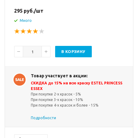
295
руб.
/шт
Много
В КОРЗИНУ
Товар участвует в акции:
СКИДКА до 15% на всю краску ESTEL PRINCESS
ESSEX
При покупке 2-х красок - 5%
При покупке 3-х красок - 10%
При покупке 4-х красок и более - 15%
Подробности