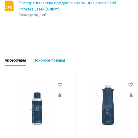
Паспорт качества продукта краски для волос Estel
Princess Essex (6 лист)
Размер: 96,1 кб
Аксессуары
Похожие товары