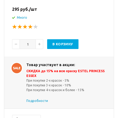
295
руб.
/шт
Много
В КОРЗИНУ
Товар участвует в акции:
СКИДКА до 15% на всю краску ESTEL PRINCESS
ESSEX
При покупке 2-х красок - 5%
При покупке 3-х красок - 10%
При покупке 4-х красок и более - 15%
Подробности