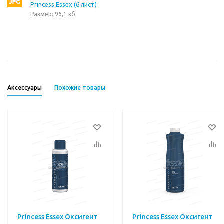
Princess Essex (6 лист)
Размер: 96,1 кб
Аксессуары
Похожие товары
Princess Essex Оксигент
Princess Essex Оксигент