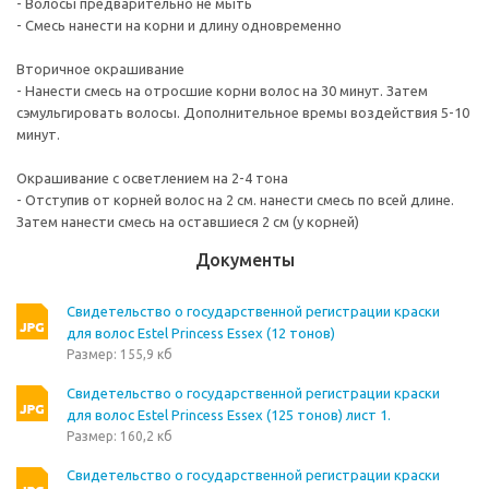
- Волосы предварительно не мыть
- Смесь нанести на корни и длину одновременно
Вторичное окрашивание
- Нанести смесь на отросшие корни волос на 30 минут. Затем
сэмульгировать волосы. Дополнительное времы воздействия 5-10
минут.
Окрашивание с осветлением на 2-4 тона
- Отступив от корней волос на 2 см. нанести смесь по всей длине.
Затем нанести смесь на оставшиеся 2 см (у корней)
Документы
Свидетельство о государственной регистрации краски
для волос Estel Princess Essex (12 тонов)
Размер: 155,9 кб
Свидетельство о государственной регистрации краски
для волос Estel Princess Essex (125 тонов) лист 1.
Размер: 160,2 кб
Свидетельство о государственной регистрации краски