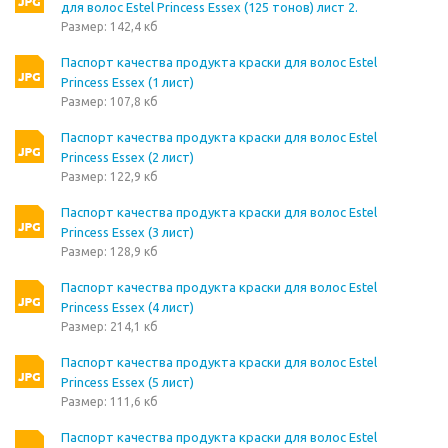
для волос Estel Princess Essex (125 тонов) лист 2.
Размер: 142,4 кб
Паспорт качества продукта краски для волос Estel
Princess Essex (1 лист)
Размер: 107,8 кб
Паспорт качества продукта краски для волос Estel
Princess Essex (2 лист)
Размер: 122,9 кб
Паспорт качества продукта краски для волос Estel
Princess Essex (3 лист)
Размер: 128,9 кб
Паспорт качества продукта краски для волос Estel
Princess Essex (4 лист)
Размер: 214,1 кб
Паспорт качества продукта краски для волос Estel
Princess Essex (5 лист)
Размер: 111,6 кб
Паспорт качества продукта краски для волос Estel