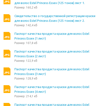
для волос Estel Princess Essex (125 тонов) лист 1.
Размер: 160,2 кб
Свидетельство о государственной регистрации краски
для волос Estel Princess Essex (125 тонов) лист 2.
Размер: 142,4 кб
Паспорт качества продукта краски для волос Estel
Princess Essex (1 лист)
Размер: 107,8 кб
Паспорт качества продукта краски для волос Estel
Princess Essex (2 лист)
Размер: 122,9 кб
Паспорт качества продукта краски для волос Estel
Princess Essex (3 лист)
Размер: 128,9 кб
Паспорт качества продукта краски для волос Estel
Princess Essex (4 лист)
Размер: 214,1 кб
Паспорт качества продукта краски для волос Estel