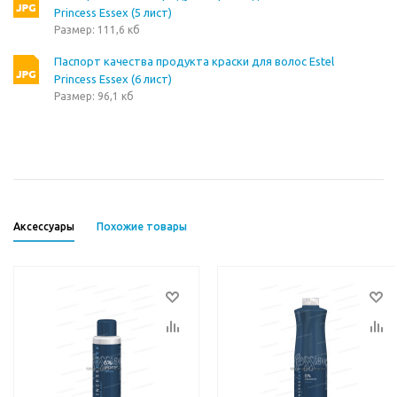
Princess Essex (5 лист)
Размер: 111,6 кб
Паспорт качества продукта краски для волос Estel
Princess Essex (6 лист)
Размер: 96,1 кб
Аксессуары
Похожие товары