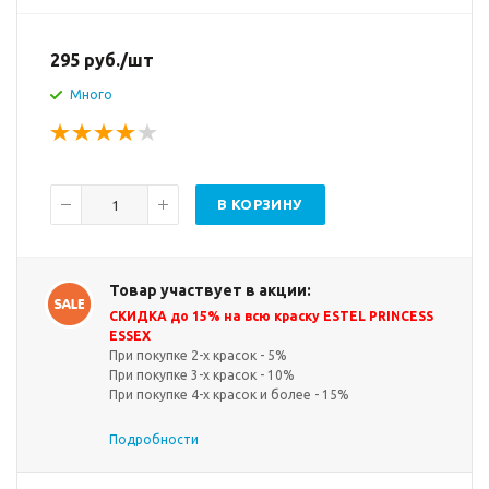
295
руб.
/шт
Много
В КОРЗИНУ
Товар участвует в акции:
СКИДКА до 15% на всю краску ESTEL PRINCESS
ESSEX
При покупке 2-х красок - 5%
При покупке 3-х красок - 10%
При покупке 4-х красок и более - 15%
Подробности