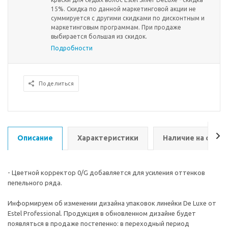
15%. Скидка по данной маркетинговой акции не
суммируется с другими скидками по дисконтным и
маркетинговым программам. При продаже
выбирается большая из скидок.
Подробности
Поделиться
Описание
Характеристики
Наличие на склад
- Цветной корректор 0/G добавляется для усиления оттенков
пепельного ряда.
Информируем об изменении дизайна упаковок линейки De Luxe от
Estel Professional. Продукция в обновленном дизайне будет
появляться в продаже постепенно: в переходный период