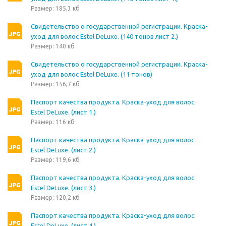
Размер: 185,3 кб
Свидетельство о государственной регистрации. Краска-
уход для волос Estel DeLuxe. (140 тонов лист 2.)
Размер: 140 кб
Свидетельство о государственной регистрации. Краска-
уход для волос Estel DeLuxe. (11 тонов)
Размер: 156,7 кб
Паспорт качества продукта. Краска-уход для волос
Estel DeLuxe. (лист 1.)
Размер: 116 кб
Паспорт качества продукта. Краска-уход для волос
Estel DeLuxe. (лист 2.)
Размер: 119,6 кб
Паспорт качества продукта. Краска-уход для волос
Estel DeLuxe. (лист 3.)
Размер: 120,2 кб
Паспорт качества продукта. Краска-уход для волос
Estel DeLuxe. (лист 4.)