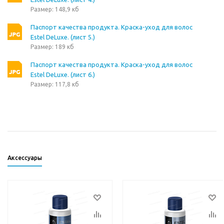
Размер: 148,9 кб
Паспорт качества продукта. Краска-уход для волос
Estel DeLuxe. (лист 5.)
Размер: 189 кб
Паспорт качества продукта. Краска-уход для волос
Estel DeLuxe. (лист 6.)
Размер: 117,8 кб
Аксессуары