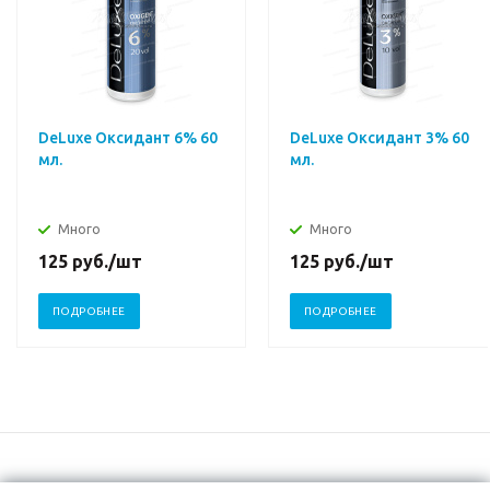
DeLuxe Оксидант 6% 60
DeLuxe Оксидант 3% 60
мл.
мл.
Много
Много
125
руб.
/шт
125
руб.
/шт
ПОДРОБНЕЕ
ПОДРОБНЕЕ