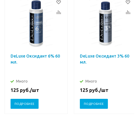
DeLuxe Оксидант 6% 60
DeLuxe Оксидант 3% 60
мл.
мл.
Много
Много
125
руб.
/шт
125
руб.
/шт
ПОДРОБНЕЕ
ПОДРОБНЕЕ