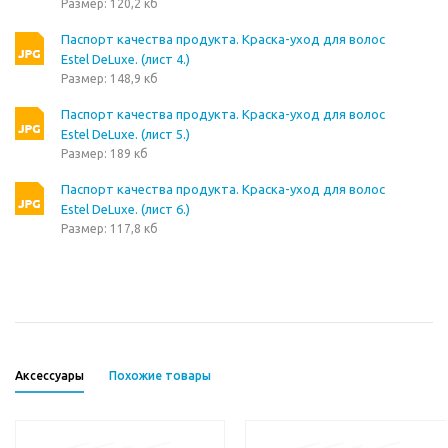
Размер: 120,2 кб
Паспорт качества продукта. Краска-уход для волос
Estel DeLuxe. (лист 4.)
Размер: 148,9 кб
Паспорт качества продукта. Краска-уход для волос
Estel DeLuxe. (лист 5.)
Размер: 189 кб
Паспорт качества продукта. Краска-уход для волос
Estel DeLuxe. (лист 6.)
Размер: 117,8 кб
Аксессуары
Похожие товары