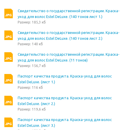
Свидетельство о государственной регистрации. Краска-
уход для волос Estel DeLuxe. (140 тонов лист 1.)
Размер: 185,3 кб
Свидетельство о государственной регистрации. Краска-
уход для волос Estel DeLuxe. (140 тонов лист 2.)
Размер: 140 кб
Свидетельство о государственной регистрации. Краска-
уход для волос Estel DeLuxe. (11 тонов)
Размер: 156,7 кб
Паспорт качества продукта. Краска-уход для волос
Estel DeLuxe. (лист 1.)
Размер: 116 кб
Паспорт качества продукта. Краска-уход для волос
Estel DeLuxe. (лист 2.)
Размер: 119,6 кб
Паспорт качества продукта. Краска-уход для волос
Estel DeLuxe. (лист 3.)