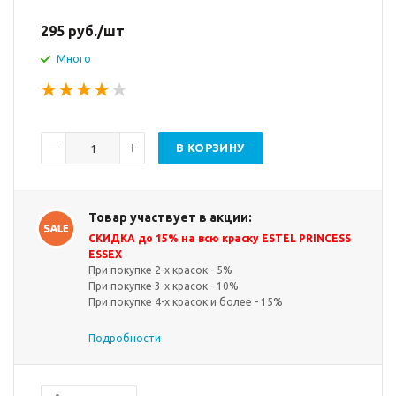
295
руб.
/шт
Много
В КОРЗИНУ
Товар участвует в акции:
СКИДКА до 15% на всю краску ESTEL PRINCESS
ESSEX
При покупке 2-х красок - 5%
При покупке 3-х красок - 10%
При покупке 4-х красок и более - 15%
Подробности