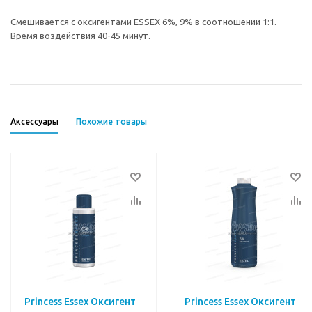
Смешивается с оксигентами ESSEX 6%, 9% в соотношении 1:1.
Время воздействия 40-45 минут.
Аксессуары
Похожие товары
Princess Essex Оксигент
Princess Essex Оксигент