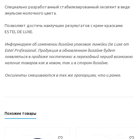
Специально разработанный стабилизированный оксигент в виде
эмульсии молочного цвета.
Позволяет доcтичь наилучших результатов с крем-красками
ESTEL DE LUXE.
Информируем об изменении дизайна упаковок линейки De Luxe от
Estel Professional. Продукция в обновленном дизайне будет
появляться в продаже постепенно: в переходный период возможно
наличие товаров как в новом, так и в старом дизайне.
Оксигенты смешиваются в тех же пропорциях, что и ранее.
Похожие товары