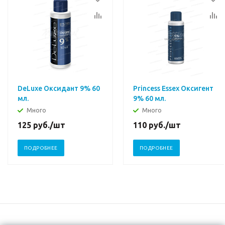
DeLuxe Оксидант 9% 60
Princess Essex Оксигент
мл.
9% 60 мл.
Много
Много
125
руб.
/шт
110
руб.
/шт
ПОДРОБНЕЕ
ПОДРОБНЕЕ