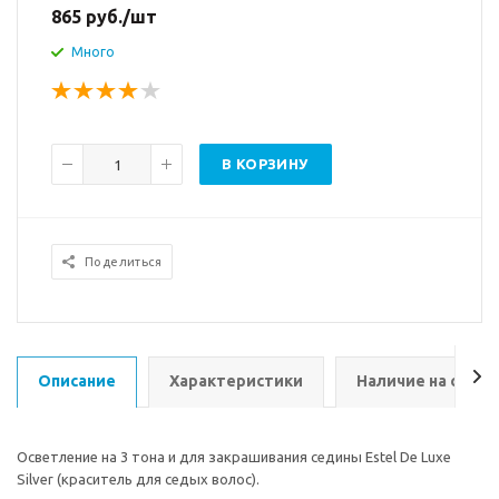
865
руб.
/шт
Много
В КОРЗИНУ
Поделиться
Описание
Характеристики
Наличие на склад
Осветление на 3 тона и для закрашивания седины Estel De Luxe
Silver (краситель для седых волос).