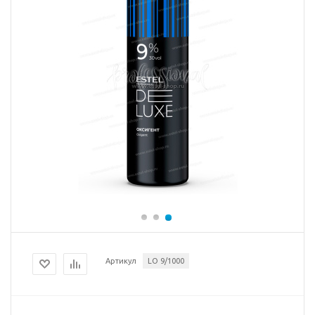
Артикул
LO 9/1000