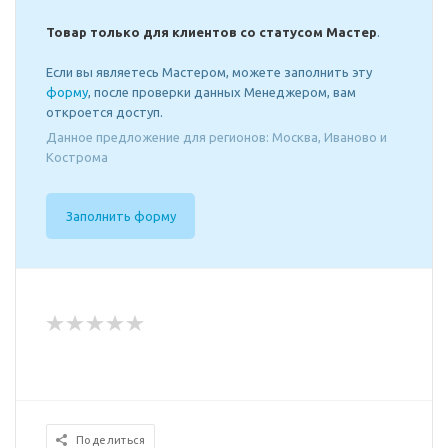
Товар только для клиентов со статусом Мастер
.
Если вы являетесь Мастером, можете заполнить эту
форму
, после проверки данных Менеджером, вам
откроется доступ.
Данное предложение для регионов: Москва, Иваново и
Кострома
Заполнить форму
Поделиться