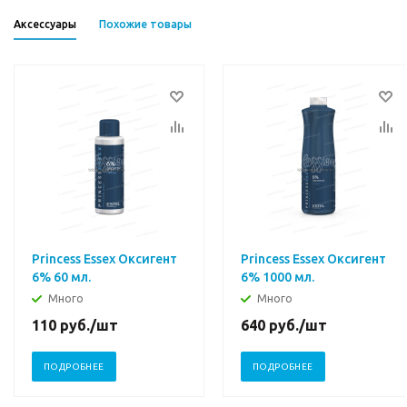
Аксессуары
Похожие товары
Princess Essex Оксигент
Princess Essex Оксигент
6% 60 мл.
6% 1000 мл.
Много
Много
110
руб.
/шт
640
руб.
/шт
ПОДРОБНЕЕ
ПОДРОБНЕЕ