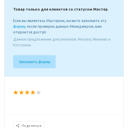
Товар только для клиентов со статусом Мастер
.
Если вы являетесь Мастером, можете заполнить эту
форму
, после проверки данных Менеджером, вам
откроется доступ.
Данное предложение для регионов: Москва, Иваново и
Кострома
Заполнить форму
Поделиться