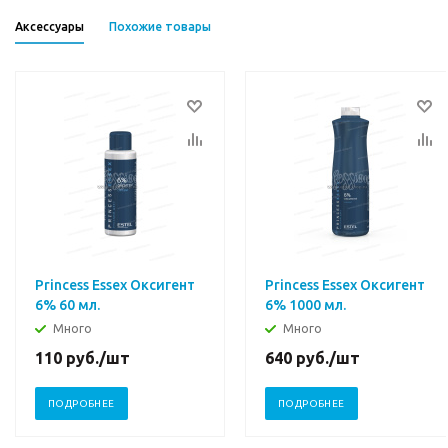
Аксессуары
Похожие товары
Princess Essex Оксигент
Princess Essex Оксигент
6% 60 мл.
6% 1000 мл.
Много
Много
110
руб.
/шт
640
руб.
/шт
ПОДРОБНЕЕ
ПОДРОБНЕЕ