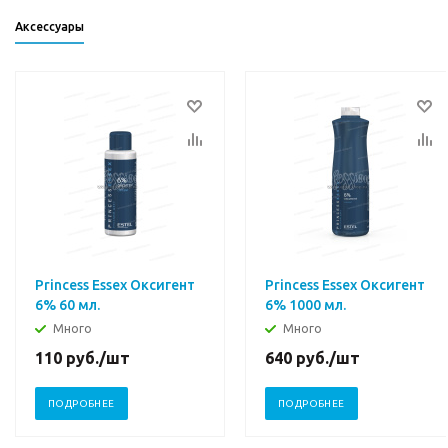
Аксессуары
Princess Essex Оксигент
Princess Essex Оксигент
6% 60 мл.
6% 1000 мл.
Много
Много
110
руб.
/шт
640
руб.
/шт
ПОДРОБНЕЕ
ПОДРОБНЕЕ