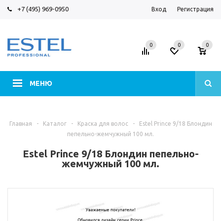
+7 (495) 969-0950
Вход
Регистрация
0
0
0
МЕНЮ
Главная
-
Каталог
-
Краска для волос
-
Estel Prince 9/18 Блондин
пепельно-жемчужный 100 мл.
Estel Prince 9/18 Блондин пепельно-
жемчужный 100 мл.