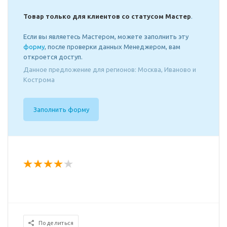
Товар только для клиентов со статусом Мастер
.
Если вы являетесь Мастером, можете заполнить эту
форму
, после проверки данных Менеджером, вам
откроется доступ.
Данное предложение для регионов: Москва, Иваново и
Кострома
Заполнить форму
Поделиться