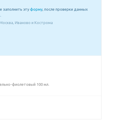
е заполнить эту
форму
, после проверки данных
.
Москва, Иваново и Кострома
епельно-фиолетовый 100 мл.