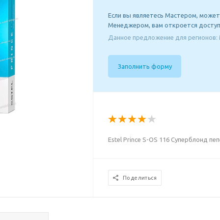
Если вы являетесь Мастером, может
Менеджером, вам откроется доступ
Данное предложение для регионов: 
Заполнить форму
Estel Prince S-OS 116 Суперблонд п
Поделиться