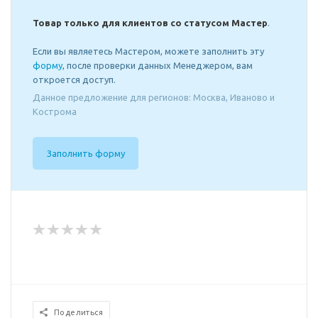
Товар только для клиентов со статусом Мастер
.
Если вы являетесь Мастером, можете заполнить эту
форму
, после проверки данных Менеджером, вам
откроется доступ.
Данное предложение для регионов: Москва, Иваново и
Кострома
Заполнить форму
Поделиться