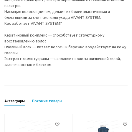
палитры.
Насыщая волосы цветом, делает их более эластичными и
блестящими за счёт системы ухода VIVANT SYSTEM.
Как работает VIVANT SYSTEM?
Кератиновый комплекс — способствует структурному
восстановлению волос
Пчелиный воск — питает волосы и бережно воздействует на кожу
головы
Экстракт семян гуараны — наполняет волосы жизненной силой,
эластичностью и блеском
Аксессуары
Похожие товары