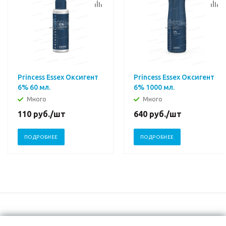
Princess Essex Оксигент
Princess Essex Оксигент
6% 60 мл.
6% 1000 мл.
Много
Много
110
руб.
/шт
640
руб.
/шт
ПОДРОБНЕЕ
ПОДРОБНЕЕ