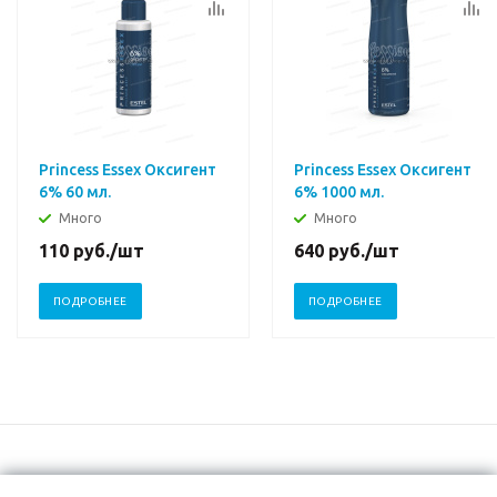
Princess Essex Оксигент
Princess Essex Оксигент
6% 60 мл.
6% 1000 мл.
Много
Много
110
руб.
/шт
640
руб.
/шт
ПОДРОБНЕЕ
ПОДРОБНЕЕ