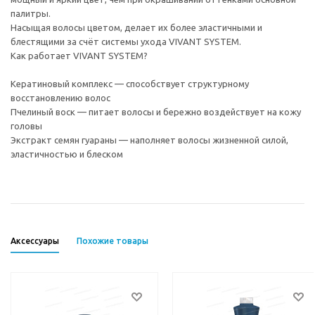
палитры.
Насыщая волосы цветом, делает их более эластичными и
блестящими за счёт системы ухода VIVANT SYSTEM.
Как работает VIVANT SYSTEM?
Кератиновый комплекс — способствует структурному
восстановлению волос
Пчелиный воск — питает волосы и бережно воздействует на кожу
головы
Экстракт семян гуараны — наполняет волосы жизненной силой,
эластичностью и блеском
Аксессуары
Похожие товары