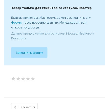
Товар только для клиентов со статусом Мастер
.
Если вы являетесь Мастером, можете заполнить эту
форму
, после проверки данных Менеджером, вам
откроется доступ.
Данное предложение для регионов: Москва, Иваново и
Кострома
Заполнить форму
Поделиться