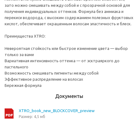
зато можно смешивать между собой и с прозрачной основой для
получения индивидуальных оттенков. Формула без аммиака и
перекиси водорода, с высоким содержанием полезных фруктовых
кислот, обеспечивает окрашенным волосам эластичность и блеск.
Преимущества XTRO:
Невероятная стойкость или быстрое изменение цвета — выбор
только за вами
Вариативная интенсивность оттенка — от эсктраяркого до
пастельного
Возможность смешивать пигменты между собой
Эффективное распределение на волосах
Бережная формула
Документы
XTRO_book_new_BLOCKCOVER_preview
Размер: 4,5 мб