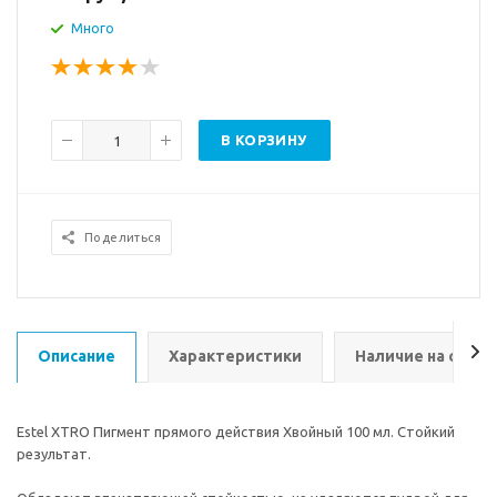
Много
В КОРЗИНУ
Поделиться
Описание
Характеристики
Наличие на склад
Estel XTRO Пигмент прямого действия Хвойный 100 мл. Стойкий
результат.