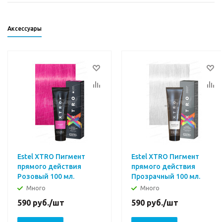
Аксессуары
Estel XTRO Пигмент
Estel XTRO Пигмент
прямого действия
прямого действия
Розовый 100 мл.
Прозрачный 100 мл.
Много
Много
590
руб.
/шт
590
руб.
/шт