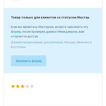
Товар только для клиентов со статусом Мастер
.
Если вы являетесь Мастером, можете заполнить эту
форму
, после проверки данных Менеджером, вам
откроется доступ.
Данное предложение для регионов: Москва, Иваново и
Кострома
Заполнить форму