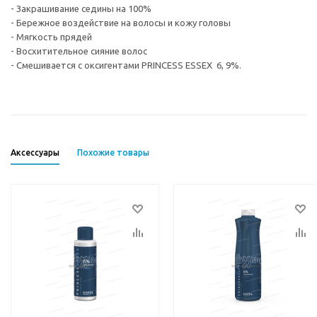
- Закрашивание седины на 100%
- Бережное воздействие на волосы и кожу головы
- Мягкость прядей
- Восхитительное сияние волос
- Смешивается с оксигентами PRINCESS ESSEX 6, 9%.
Аксессуары
Похожие товары