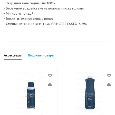
- Закрашивание седины на 100%
- Бережное воздействие на волосы и кожу головы
- Мягкость прядей
- Восхитительное сияние волос
- Смешивается с оксигентами PRINCESS ESSEX 6, 9%.
Аксессуары
Похожие товары