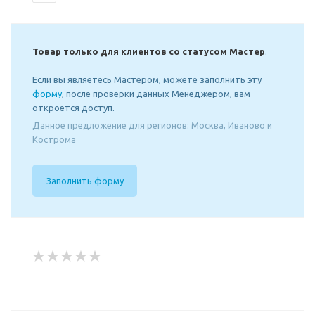
Товар только для клиентов со статусом Мастер
.
Если вы являетесь Мастером, можете заполнить эту
форму
, после проверки данных Менеджером, вам
откроется доступ.
Данное предложение для регионов: Москва, Иваново и
Кострома
Заполнить форму