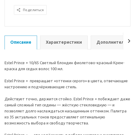
Поделиться
Описание
Характеристики
Дополнительно
Estel Prince + 10/65 Светлый блондин фиолетово-красный Крем-
краска для седых волос 100 мл.
Estel Prince + превращает «оттенки серого» в цвета, отвечающие
настроению и подчёркивающие стиль.
Действует точно, держится стойко. Estel Prince + побеждает даже
самый сложный тип седины — жёсткую стекловидную — и
позволяет долго наслаждаться насыщенным оттенком. Палитра
из 35 актуальных тонов предоставляет оптимальную
возможность выбора и свободу творчества.