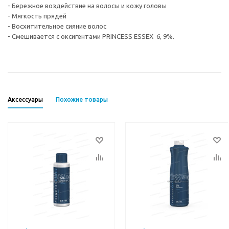
- Бережное воздействие на волосы и кожу головы
- Мягкость прядей
- Восхитительное сияние волос
- Смешивается с оксигентами PRINCESS ESSEX 6, 9%.
Аксессуары
Похожие товары