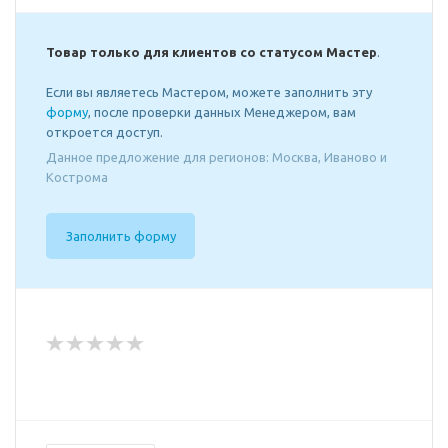
Товар только для клиентов со статусом Мастер
.
Если вы являетесь Мастером, можете заполнить эту
форму
, после проверки данных Менеджером, вам
откроется доступ.
Данное предложение для регионов: Москва, Иваново и
Кострома
Заполнить форму