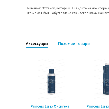
Внимание: Оттенок, который Вы видите на мониторе, 
Это может быть обусловлено как настройками Вашего 
Аксессуары
Похожие товары
Princess Essex Оксигент
Princess Esse