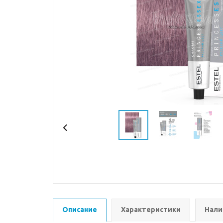
Описание
Характеристики
Нали