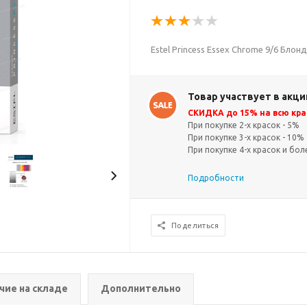
Estel Princess Essex Chrome 9/6 Бло
Товар участвует в акци
СКИДКА до 15% на всю кра
При покупке 2-х красок - 5%
При покупке 3-х красок - 10%
При покупке 4-х красок и бол
Подробности
Поделиться
чие на складе
Дополнительно