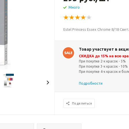
Много
Estel Princess Essex Chrome 8/18 Св
Товар участвует в акци
СКИДКА до 15% на всю кра
При покупке 2-х красок - 5%
При покупке 3-х красок - 10%
При покупке 4-х красок и бол
Подробности
Поделиться