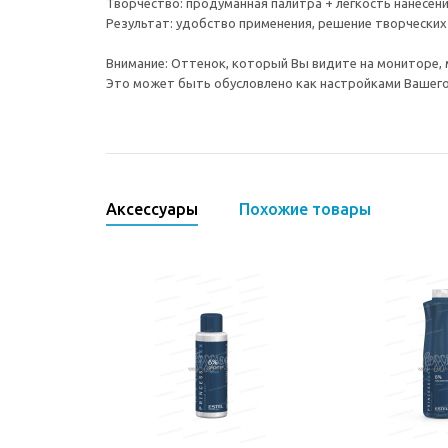
Творчество: продуманная палитра + легкость нанесен
Результат: удобство применения, решение творческих
Внимание: Оттенок, который Вы видите на мониторе, 
Это может быть обусловлено как настройками Вашего 
Аксессуары
Похожие товары