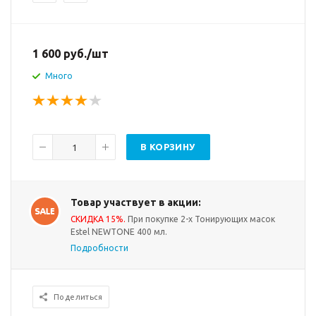
1 600
руб.
/шт
Много
В КОРЗИНУ
Товар участвует в акции:
СКИДКА 15%.
При покупке 2-х Тонирующих масок
Estel NEWTONE 400 мл.
Подробности
Поделиться