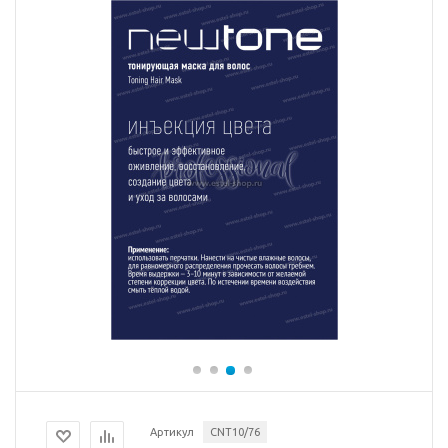
Артикул
CNT10/76