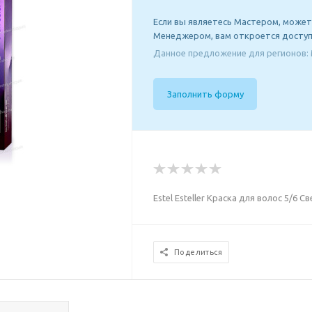
Если вы являетесь Мастером, может
Менеджером, вам откроется доступ
Данное предложение для регионов: 
Заполнить форму
Estel Esteller Краска для волос 5/6
Поделиться