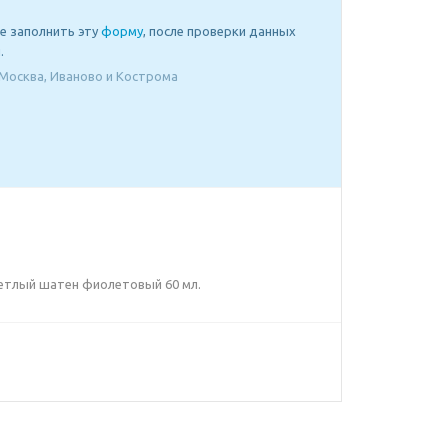
е заполнить эту
форму
, после проверки данных
.
Москва, Иваново и Кострома
 Светлый шатен фиолетовый 60 мл.