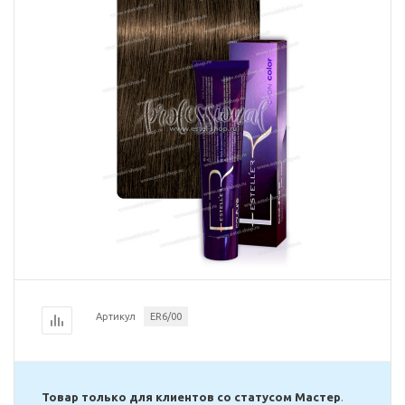
Артикул
ER6/00
Товар только для клиентов со статусом Мастер
.