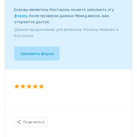
Если вы являетесь Мастером, можете заполнить эту
форму
, после проверки данных Менеджером, вам
откроется доступ.
Данное предложение для регионов: Москва, Иваново и
Кострома
Заполнить форму
Поделиться