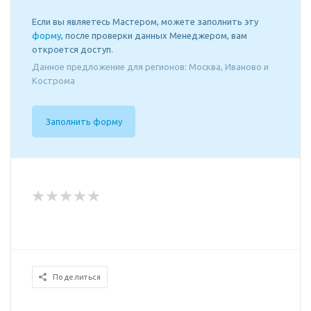
Если вы являетесь Мастером, можете заполнить эту
форму
, после проверки данных Менеджером, вам
откроется доступ.
Данное предложение для регионов: Москва, Иваново и
Кострома
Заполнить форму
Поделиться