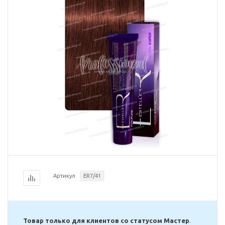
Артикул
ER7/41
Товар только для клиентов со статусом Мастер
.