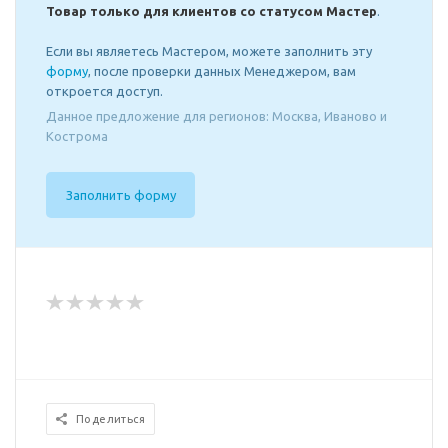
Товар только для клиентов со статусом Мастер
.
Если вы являетесь Мастером, можете заполнить эту
форму
, после проверки данных Менеджером, вам
откроется доступ.
Данное предложение для регионов: Москва, Иваново и
Кострома
Заполнить форму
Поделиться