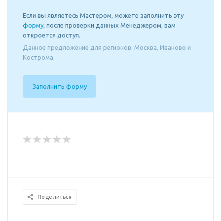
Если вы являетесь Мастером, можете заполнить эту
форму
, после проверки данных Менеджером, вам
откроется доступ.
Данное предложение для регионов: Москва, Иваново и
Кострома
Заполнить форму
Поделиться