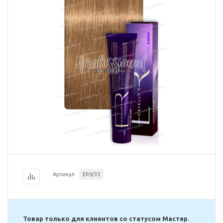
Артикул
ER9/35
Товар только для клиентов со статусом Мастер
.