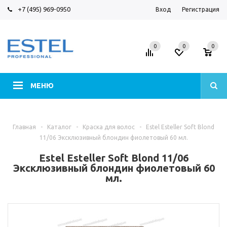
+7 (495) 969-0950
Вход
Регистрация
0
0
0
МЕНЮ
Главная
-
Каталог
-
Краска для волос
-
Estel Esteller Soft Blond
11/06 Эксклюзивный блондин фиолетовый 60 мл.
Estel Esteller Soft Blond 11/06
Эксклюзивный блондин фиолетовый 60
мл.