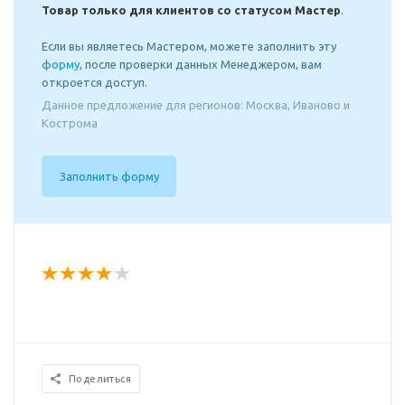
Товар только для клиентов со статусом Мастер
.
Если вы являетесь Мастером, можете заполнить эту
форму
, после проверки данных Менеджером, вам
откроется доступ.
Данное предложение для регионов: Москва, Иваново и
Кострома
Заполнить форму
Поделиться