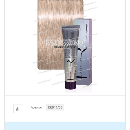
Артикул
ERB11/06