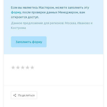
Если вы являетесь Мастером, можете заполнить эту
форму
, после проверки данных Менеджером, вам
откроется доступ.
Данное предложение для регионов: Москва, Иваново и
Кострома
Заполнить форму
Поделиться