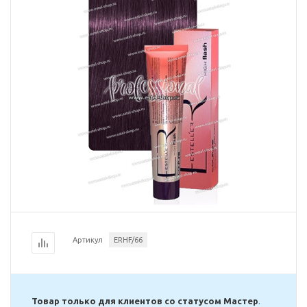
Артикул
ERHF/66
Товар только для клиентов со статусом Мастер
.