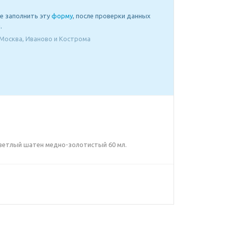
е заполнить эту
форму
, после проверки данных
.
Москва, Иваново и Кострома
3 Светлый шатен медно-золотистый 60 мл.