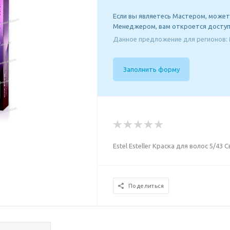
Если вы являетесь Мастером, может
Менеджером, вам откроется доступ
Данное предложение для регионов: 
Заполнить форму
Estel Esteller Краска для волос 5/4
Поделиться