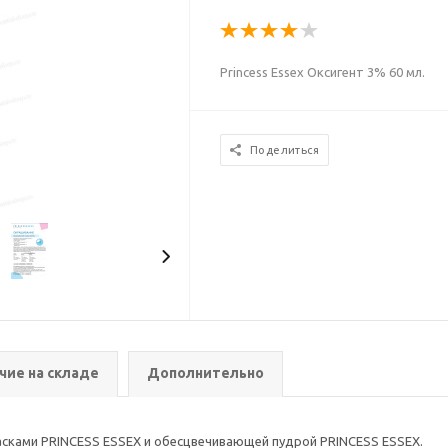
Princess Essex Оксигент 3% 60 мл.
Поделиться
чие на складе
Дополнительно
асками PRINCESS ESSEX и обесцвечивающей пудрой PRINCESS ESSEX.