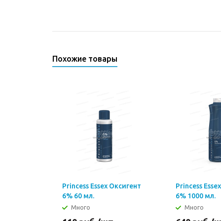
Похожие товары
Princess Essex Оксигент
Princess Esse
6% 60 мл.
6% 1000 мл.
Много
Много