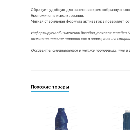
Образует удобную для нанесения кремообразную кон
Экономичен в использовании.
Мягкая стабильная формула активатора позволяет со
Информируем об изменении дизайна упаковок линейки De
возможно наличие товаров как в новом, так и в старом
Оксигенты смешиваются в тех же пропорциях, что и р
Похожие товары