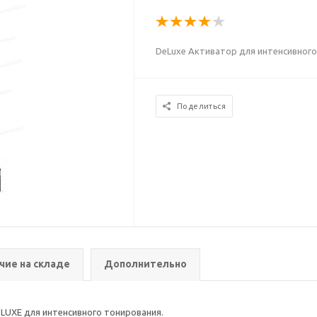
DeLuxe Активатор для интенсивного
Поделиться
чие на складе
Дополнительно
 LUXE для интенсивного тонирования.