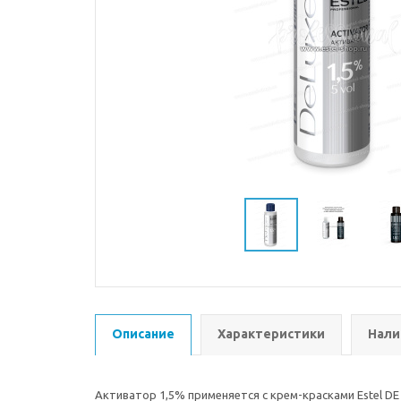
Описание
Характеристики
Нали
Активатор 1,5% применяется с крем-красками Estel DE