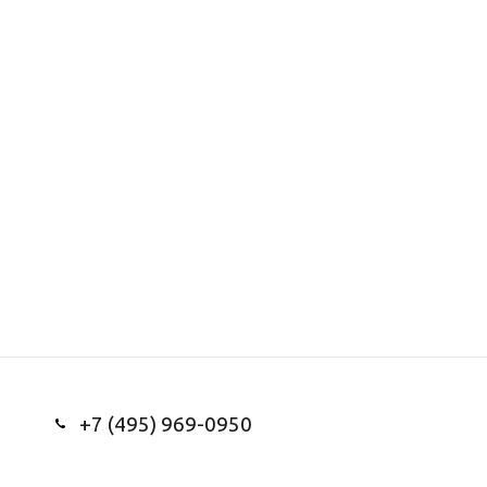
+7 (495) 969-0950