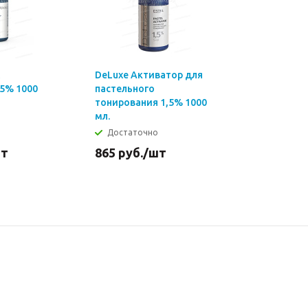
DeLuxe Активатор для
,5% 1000
пастельного
тонирования 1,5% 1000
мл.
Достаточно
шт
865
руб.
/шт