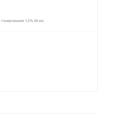
 тонирования 1,5% 60 мл.